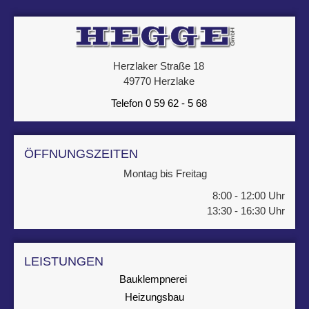
Herzlaker Straße 18
49770 Herzlake
Telefon 0 59 62 - 5 68
ÖFFNUNGSZEITEN
Montag bis Freitag
8:00 - 12:00 Uhr
13:30 - 16:30 Uhr
LEISTUNGEN
Bauklempnerei
Heizungsbau