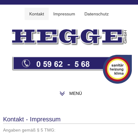
Kontakt
Impressum
Datenschutz
MENÜ
Kontakt - Impressum
Angaben gemäß § 5 TMG: