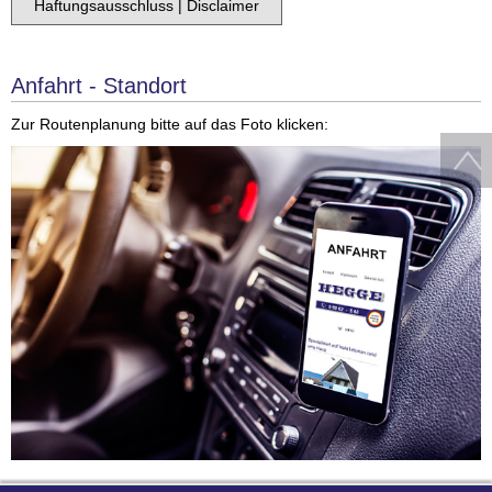
Haftungsausschluss | Disclaimer
Anfahrt - Standort
Zur Routenplanung bitte auf das Foto klicken: